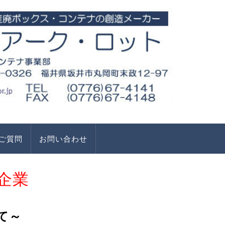
ご質問
お問い合わせ
企業
て～