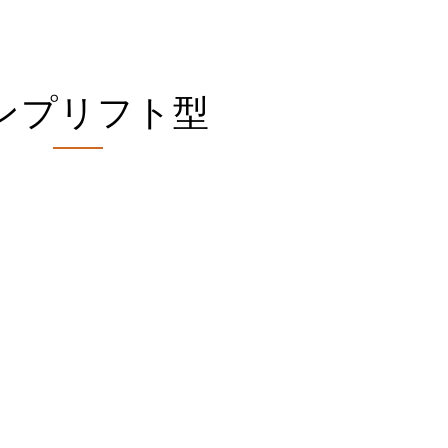
ンプリフト型